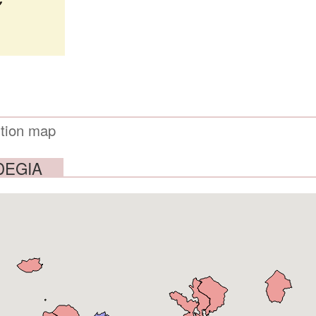
DEGIA