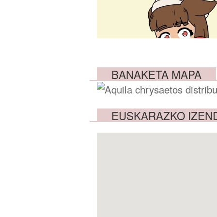
BANAKETA MAPA
EUSKARAZKO IZEN