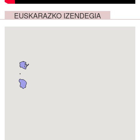
EUSKARAZKO IZENDEGIA