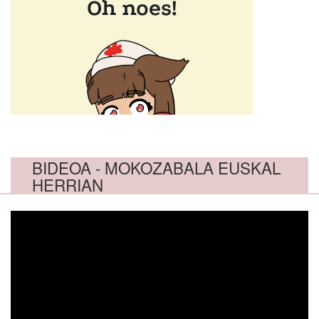
BIDEOA - MOKOZABALA EUSKAL
HERRIAN