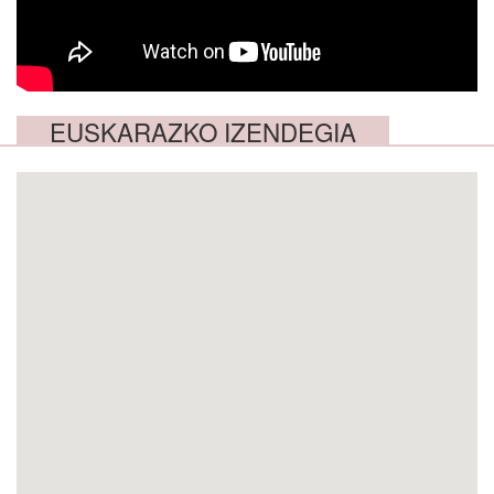
EUSKARAZKO IZENDEGIA