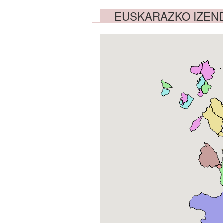
EUSKARAZKO IZEN