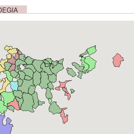
DEGIA