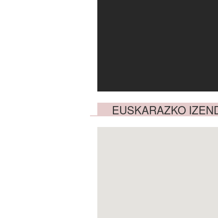
EUSKARAZKO IZEN