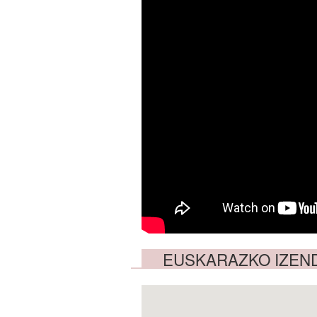
EUSKARAZKO IZEN